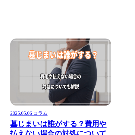
2025.05.06
コラム
墓じまいは誰がする？費用や
払えない場合の対処について