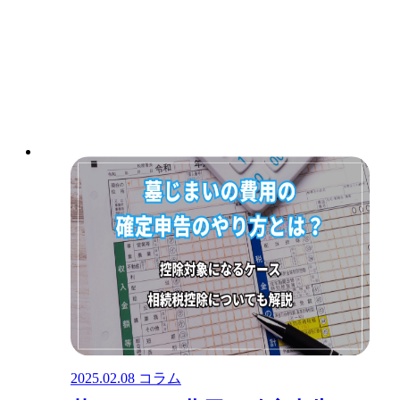
2025.02.08
コラム