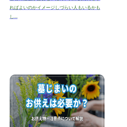
ればよいのかイメージしづらい人もいるかも
し...