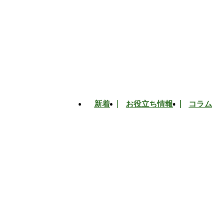
新着
お役立ち情報
コラム