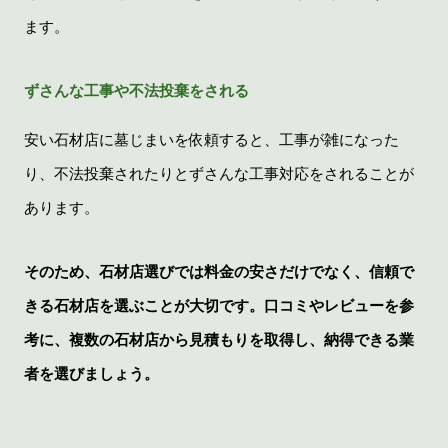
ます。
ずさんな工事や不法投棄をされる
安い石材店に墓じまいを依頼すると、工事が雑になった
り、不法投棄されたりとずさんな工事対応をされることが
あります。
そのため、石材店選びでは料金の安さだけでなく、信頼で
きる石材店を選ぶことが大切です。口コミやレビューを参
考に、複数の石材店から見積もりを取得し、納得できる業
者を選びましょう。