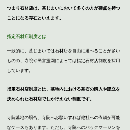
つまり石材店は、墓じまいにおいて多くの方が接点を持つ
ことになる存在といえます。
指定石材店制度とは
一般的に、墓じまいでは石材店を自由に選べることが多い
ものの、寺院や民営霊園によっては指定石材店制度を採用
しています。
指定石材店制度とは、墓地内における墓石の購入や建立を
決められた石材店でしか行えない制度です。
寺院墓地の場合、寺院へお願いすれば他社への依頼が可能
なケースもあります。ただし、寺院へのバックマージンを