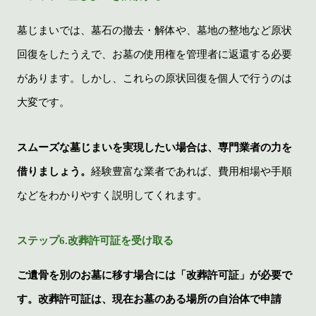
墓じまいでは、墓石の撤去・解体や、墓地の整地など原状
回復をしたうえで、お墓の使用権を管理者に返還する必要
があります。しかし、これらの原状回復を個人で行うのは
大変です。
スムーズな墓じまいを実現したい場合は、専門業者の力を
借りましょう。
経験豊富な業者であれば、費用相場や手順
などをわかりやすく説明してくれます。
ステップ6.改葬許可証を受け取る
ご遺骨を別のお墓に移す場合には「改葬許可証」が必要で
す。改葬許可証は、現在お墓のある場所の自治体で申請