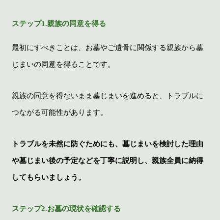
ステップ1.親族の同意を得る
最初にすべきことは、お墓やご遺骨に関係する親族から墓
じまいの同意を得ることです。
親族の同意を得ないまま墓じまいを進めると、トラブルに
つながる可能性があります。
トラブルを未然に防ぐためにも、墓じまいを検討した理由
や墓じまい後の予定などを丁寧に説明し、親族全員に納得
してもらいましょう。
ステップ2.お墓の現状を確認する