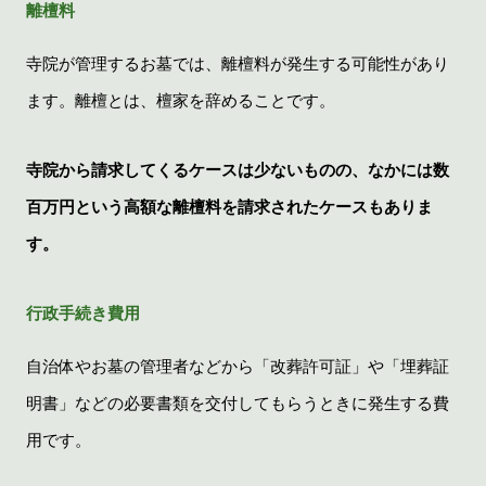
離檀料
寺院が管理するお墓では、離檀料が発生する可能性があり
ます。離檀とは、檀家を辞めることです。
寺院から請求してくるケースは少ないものの、なかには数
百万円という高額な離檀料を請求されたケースもありま
す。
行政手続き費用
自治体やお墓の管理者などから「改葬許可証」や「埋葬証
明書」などの必要書類を交付してもらうときに発生する費
用です。