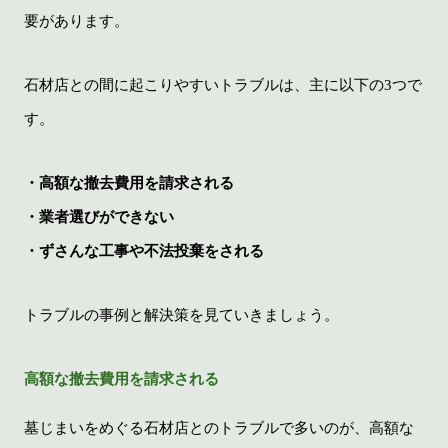
要があります。
石材店との間に起こりやすいトラブルは、主に以下の3つで
す。
・高額な撤去費用を請求される
・業者選びができない
・ずさんな工事や不法投棄をされる
トラブルの事例と解決策を見ていきましょう。
高額な撤去費用を請求される
墓じまいをめぐる石材店とのトラブルで多いのが、高額な