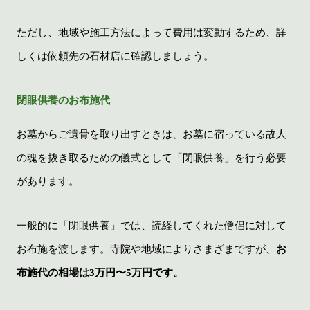
ただし、地域や施工方法によって費用は変動するため、詳
しくは依頼先の石材店に確認しましょう。
閉眼供養のお布施代
お墓からご遺骨を取り出すときは、お墓に宿っている故人
の魂を抜き取るための儀式として「閉眼供養」を行う必要
があります。
一般的に「閉眼供養」では、読経してくれた僧侶に対して
お布施を渡します。寺院や地域によりさまざまですが、
お
布施代の相場は3万円〜5万円です。