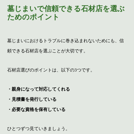
墓じまいで信頼できる石材店を選ぶ
ためのポイント
墓じまいにおけるトラブルに巻き込まれないためにも、信
頼できる石材店を選ぶことが大切です。
石材店選びのポイントは、以下の3つです。
・親身になって対応してくれる
・見積書を発行している
・必要な資格を保有している
ひとつずつ見ていきましょう。