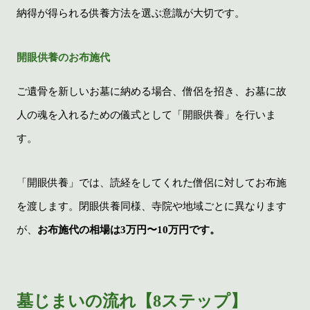
納得が得られる供養方法を選ぶ意識が大切です。
開眼供養のお布施代
ご遺骨を新しいお墓に納める場合、僧侶を招き、お墓に故
人の魂を入れるための儀式として「開眼供養」を行いま
す。
「開眼供養」では、読経をしてくれた僧侶に対してお布施
を渡します。閉眼供養同様、寺院や地域ごとに異なります
が、
お布施代の相場は3万円〜10万円です。
墓じまいの流れ【8ステップ】