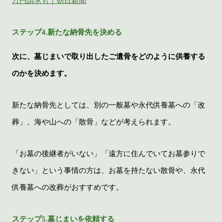
万円請求も｜朝日新聞
ステップ4.新たな納骨先を決める
次に、墓じまいで取り出したご遺骨をどのように供養する
のかを決めます。
新たな納骨先としては、別の一般墓や永代供養墓への「改
葬」、海や山への「散骨」などが考えられます。
「お墓の後継者がいない」「遠方に住んでいてお墓参りで
きない」という事情の方は、お墓を持たない散骨や、永代
供養墓への改葬がおすすめです。
ステップ5.墓じまいを依頼する