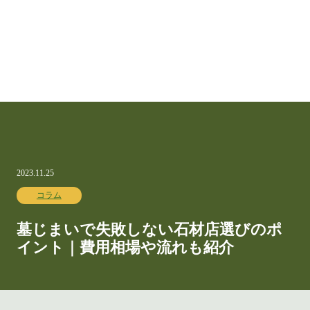
2023.11.25
コラム
墓じまいで失敗しない石材店選びのポ
イント｜費用相場や流れも紹介