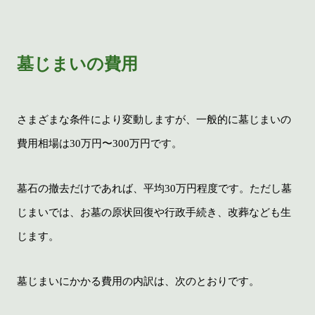
墓じまいの費用
さまざまな条件により変動しますが、一般的に墓じまいの
費用相場は30万円〜300万円です。
墓石の撤去だけであれば、平均30万円程度です。ただし墓
じまいでは、お墓の原状回復や行政手続き、改葬なども生
じます。
墓じまいにかかる費用の内訳は、次のとおりです。