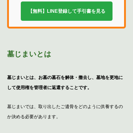
【無料】LINE登録して手引書を見る
墓じまいとは
墓じまいとは、お墓の墓石を解体・撤去し、墓地を更地に
して使用権を管理者に返還することです。
墓じまいでは、取り出したご遺骨をどのように供養するの
か決める必要があります。