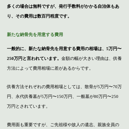
多くの場合は無料ですが、発行手数料がかかる自治体もあ
り、その費用は数百円程度です。
新たな納骨先を用意する費用
一般的に、新たな納骨先を用意する費用の相場は、5万円〜
250万円と言われています。
金額の幅が大きい理由は、供養
方法によって費用相場に差があるからです。
供養方法それぞれの費用相場としては、散骨が5万円〜70万
円、永代供養墓が5万円〜150万円、一般墓が80万円〜250
万円とされています。
費用面も重要ですが、ご先祖様や故人の遺志、親族全員の