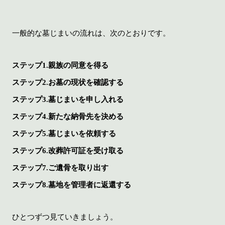
一般的な墓じまいの流れは、次のとおりです。
ステップ1.親族の同意を得る
ステップ2.お墓の現状を確認する
ステップ3.墓じまいを申し入れる
ステップ4.新たな納骨先を決める
ステップ5.墓じまいを依頼する
ステップ6.改葬許可証を受け取る
ステップ7.ご遺骨を取り出す
ステップ8.墓地を管理者に返還する
ひとつずつ見ていきましょう。