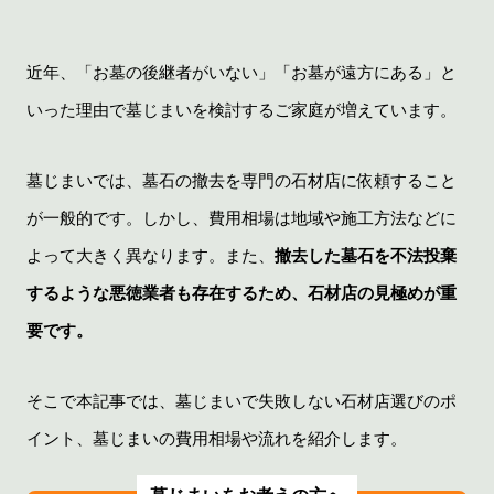
近年、「お墓の後継者がいない」「お墓が遠方にある」と
いった理由で墓じまいを検討するご家庭が増えています。
墓じまいでは、墓石の撤去を専門の石材店に依頼すること
が一般的です。しかし、費用相場は地域や施工方法などに
よって大きく異なります。また、
撤去した墓石を不法投棄
するような悪徳業者も存在するため、石材店の見極めが重
要です。
そこで本記事では、墓じまいで失敗しない石材店選びのポ
イント、墓じまいの費用相場や流れを紹介します。