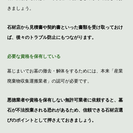
きましょう。
石材店から見積書や契約書といった書類を受け取っておけ
ば、後々のトラブル防止にもつながります。
必要な資格を保有している
墓じまいでお墓の撤去・解体をするためには、本来「産業
廃棄物収集運搬業者」の認可が必要です。
悪徳業者や資格を保有しない無許可業者に依頼すると、墓
石が不法投棄される恐れがあるため、信頼できる石材店選
びのポイントとして押さえておきましょう。