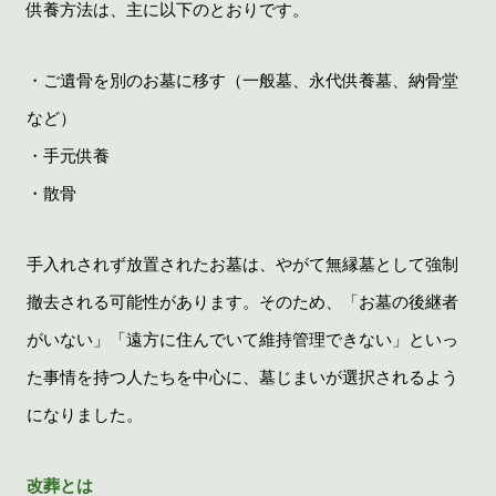
供養方法は、主に以下のとおりです。
・ご遺骨を別のお墓に移す（一般墓、永代供養墓、納骨堂
など）
・手元供養
・散骨
手入れされず放置されたお墓は、やがて無縁墓として強制
撤去される可能性があります。そのため、「お墓の後継者
がいない」「遠方に住んでいて維持管理できない」といっ
た事情を持つ人たちを中心に、墓じまいが選択されるよう
になりました。
改葬とは