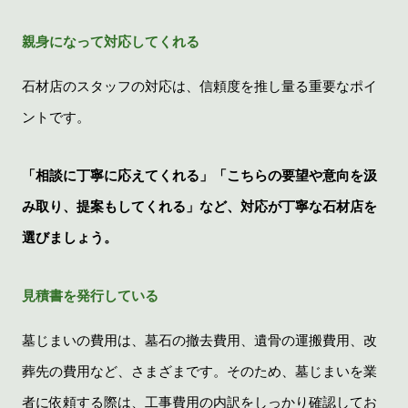
親身になって対応してくれる
石材店のスタッフの対応は、信頼度を推し量る重要なポイ
ントです。
「相談に丁寧に応えてくれる」「こちらの要望や意向を汲
み取り、提案もしてくれる」など、対応が丁寧な石材店を
選びましょう。
見積書を発行している
墓じまいの費用は、墓石の撤去費用、遺骨の運搬費用、改
葬先の費用など、さまざまです。そのため、墓じまいを業
者に依頼する際は、工事費用の内訳をしっかり確認してお