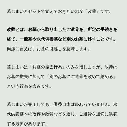
墓じまいとセットで覚えておきたいのが「改葬」です。
改葬とは、お墓から取り出したご遺骨を、所定の手続きを
経て、一般墓や永代供養墓など別のお墓に移すことです。
簡潔に言えば、お墓の引越しを意味します。
墓じまいは「お墓の撤去行為」のみを指しますが、改葬は
お墓の撤去に加えて「別のお墓にご遺骨を改めて納める」
という行為を含みます。
墓じまいが完了しても、供養自体は終わっていません。永
代供養墓への改葬や散骨などを通じ、ご遺骨を適切に供養
する必要があります。