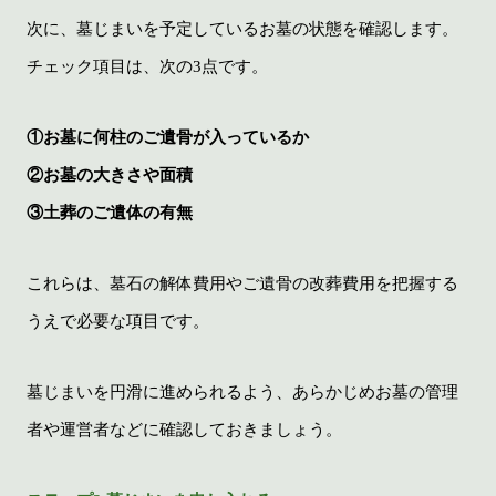
次に、墓じまいを予定しているお墓の状態を確認します。
チェック項目は、次の3点です。
①お墓に何柱のご遺骨が入っているか
②お墓の大きさや面積
③土葬のご遺体の有無
これらは、墓石の解体費用やご遺骨の改葬費用を把握する
うえで必要な項目です。
墓じまいを円滑に進められるよう、あらかじめお墓の管理
者や運営者などに確認しておきましょう。