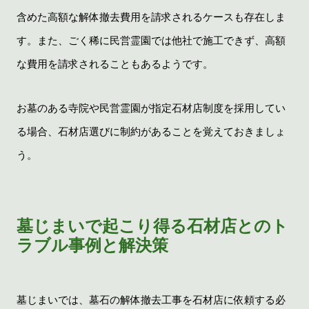
含めた高額な解体撤去費用を請求されるケースも存在しま
す。また、ごく稀に民営霊園では他社で施工できず、高額
な費用を請求されることもあるようです。
お墓のある寺院や民営霊園が指定石材店制度を採用してい
る場合、石材店選びに制約があることを覚えておきましょ
う。
墓じまいで起こり得る石材店とのト
ラブル事例と解決策
墓じまいでは、墓石の解体撤去工事を石材店に依頼する必