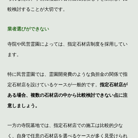
較検討することが大切です。
業者選びができない
寺院や民営霊園によっては、指定石材店制度を採用してい
ます。
特に民営霊園では、霊園開発費のような負担金の関係で指
定石材店を設けているケースが一般的です。
指定石材店が
ある場合、複数の石材店の中から比較検討できない点に注
意しましょう。
一方の寺院墓地では、指定石材店での施工は比較的少な
く、自身で任意の石材店を選べるケースが多く見受けられ