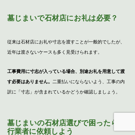
墓じまいで石材店にお礼は必要？
従来は石材店にお礼や寸志を渡すことが一般的でしたが、
近年は渡さないケースも多く見受けられます。
工事費用に寸志が入っている場合、別途お礼を用意して渡
す必要はありません。
二重払いにならないよう、工事の内
訳に「寸志」が含まれているかどうか確認しましょう。
墓じまいの石材店選びで困ったら代
行業者に依頼しよう