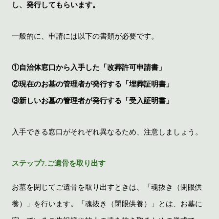
し、発行してもらいます。
一般的に、申請には以下の書類が必要です。
①自治体窓口から入手した「改葬許可申請書」
②現在のお墓の管理者が発行する「埋葬証明書」
③新しいお墓の管理者が発行する「受入証明書」
入手できる窓口がそれぞれ異なるため、注意しましょう。
ステップ7.ご遺骨を取り出す
お墓を閉じてご遺骨を取り出すときは、「魂抜き（閉眼供
養）」を行います。「魂抜き（閉眼供養）」とは、お墓に