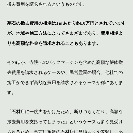
撤去費用を請求されるというものです。
墓石の撤去費用の相場は1㎡あたり約10万円とされています
が、地域や施工方法によってさまざまであり、費用相場よ
りも高額な料金を請求されることもあります。
そのほか、寺院へのバックマージンを含めた高額な解体撤
去費用を請求されるケースや、民営霊園の場合、他社での
施工ができず高額な費用を請求されるケースが稀にありま
す。
「石材店に一度声をかけたため、断りづらくなり、高額な
撤去費用を支払ってしまった」というケースも多く見受け
られるため、事前に複数の石材店に見積もりを依頼し、比