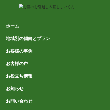
ホーム
地域別の傾向とプラン
お客様の事例
お客様の声
お役立ち情報
お知らせ
お問い合わせ