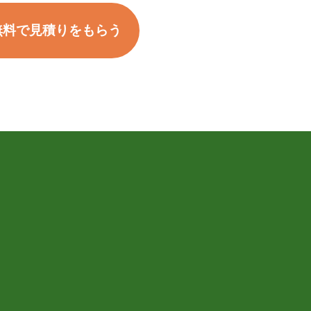
無料で見積りをもらう