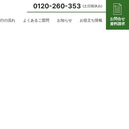
0120-260-353
(土日祝休み)
お問合せ
代行の流れ
よくあるご質問
お知らせ
お役立ち情報
資料請求