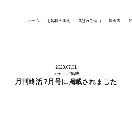
ホーム
お客様の事例
選ばれる理由
料金表
2023.07.01
メディア掲載
月刊終活 7月号に掲載されました