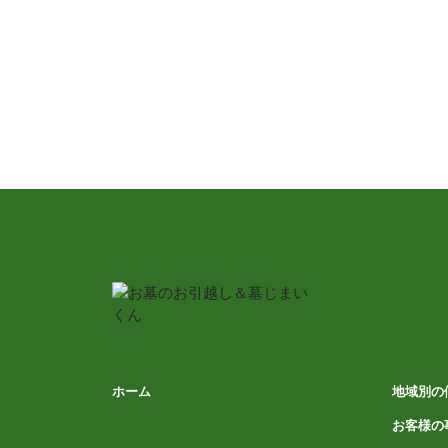
ホーム
地域別の
お客様の