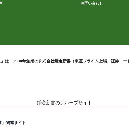
声
お問い合わせ
」は、1984年創業の株式会社鎌倉新書（東証プライム上場、証券コード
鎌倉新書のグループサイト
墓」関連サイト