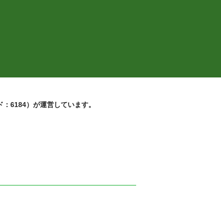
：6184）が運営しています。