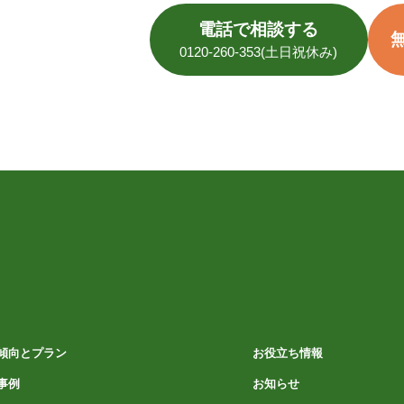
電話で相談する
0120-260-353(土日祝休み)
傾向とプラン
お役立ち情報
事例
お知らせ