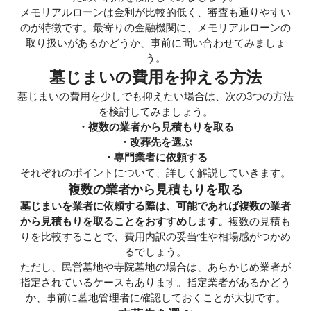
メモリアルローンは金利が比較的低く、審査も通りやすい
のが特徴です。最寄りの金融機関に、メモリアルローンの
取り扱いがあるかどうか、事前に問い合わせてみましょ
う。
墓じまいの費用を抑える方法
墓じまいの費用を少しでも抑えたい場合は、次の3つの方法
を検討してみましょう。
・複数の業者から見積もりを取る
・改葬先を選ぶ
・専門業者に依頼する
それぞれのポイントについて、詳しく解説していきます。
複数の業者から見積もりを取る
墓じまいを業者に依頼する際は、可能であれば複数の業者
から見積もりを取ることをおすすめします。
複数の見積も
りを比較することで、費用内訳の妥当性や相場感がつかめ
るでしょう。
ただし、民営墓地や寺院墓地の場合は、あらかじめ業者が
指定されているケースもあります。指定業者があるかどう
か、事前に墓地管理者に確認しておくことが大切です。