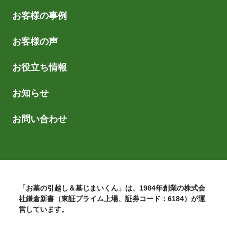
お客様の事例
お客様の声
お役立ち情報
お知らせ
お問い合わせ
「お墓の引越し＆墓じまいくん」は、1984年創業の株式会
社鎌倉新書（東証プライム上場、証券コード：6184）が運
営しています。