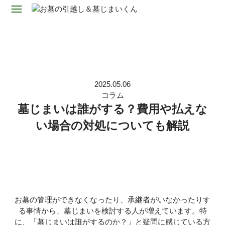
2025.05.06
コラム
墓じまいは誰がする？費用や払えな
い場合の対処についても解説
お墓の管理ができなくなったり、承継者がいなかったりす
る事情から、墓じまいを検討する人が増えています。特
に、「墓じまいは誰がするのか？」と疑問に感じている方