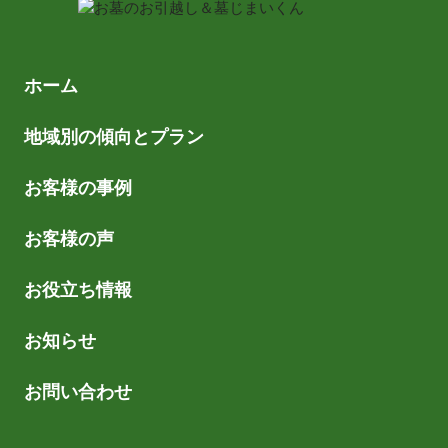
ホーム
地域別の傾向とプラン
お客様の事例
お客様の声
お役立ち情報
お知らせ
お問い合わせ