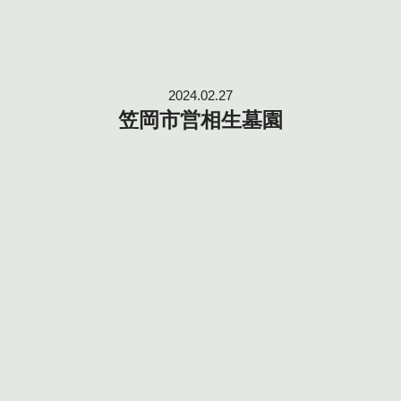
2024.02.27
笠岡市営相生墓園