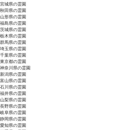
宮城県の霊園
秋田県の霊園
山形県の霊園
福島県の霊園
茨城県の霊園
栃木県の霊園
群馬県の霊園
埼玉県の霊園
千葉県の霊園
東京都の霊園
神奈川県の霊園
新潟県の霊園
富山県の霊園
石川県の霊園
福井県の霊園
山梨県の霊園
長野県の霊園
岐阜県の霊園
静岡県の霊園
愛知県の霊園