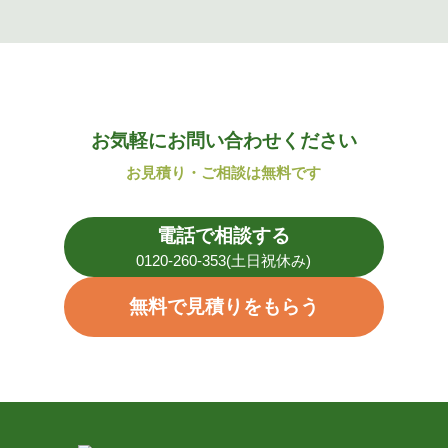
お気軽にお問い合わせください
お見積り・ご相談は無料です
電話で相談する
0120-260-353(土日祝休み)
無料で見積りをもらう