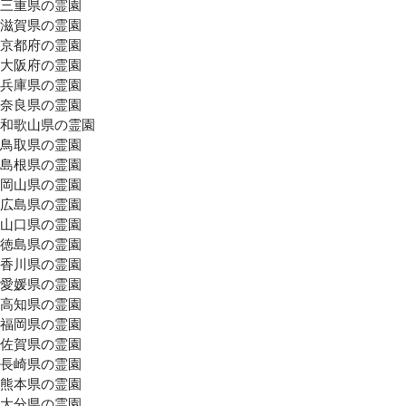
三重県の霊園
滋賀県の霊園
京都府の霊園
大阪府の霊園
兵庫県の霊園
奈良県の霊園
和歌山県の霊園
鳥取県の霊園
島根県の霊園
岡山県の霊園
広島県の霊園
山口県の霊園
徳島県の霊園
香川県の霊園
愛媛県の霊園
高知県の霊園
福岡県の霊園
佐賀県の霊園
長崎県の霊園
熊本県の霊園
大分県の霊園