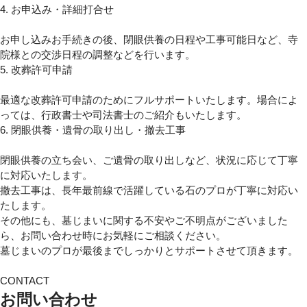
4. お申込み・詳細打合せ
お申し込みお手続きの後、閉眼供養の日程や工事可能日など、寺
院様との交渉日程の調整などを行います。
5. 改葬許可申請
最適な改葬許可申請のためにフルサポートいたします。場合によ
っては、行政書士や司法書士のご紹介もいたします。
6. 閉眼供養・遺骨の取り出し・撤去工事
閉眼供養の立ち会い、ご遺骨の取り出しなど、状況に応じて丁寧
に対応いたします。
撤去工事は、長年最前線で活躍している石のプロが丁寧に対応い
たします。
その他にも、墓じまいに関する不安やご不明点がございました
ら、お問い合わせ時にお気軽にご相談ください。
墓じまいのプロが最後までしっかりとサポートさせて頂きます。
CONTACT
お問い合わせ