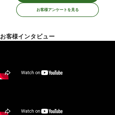
お客様アンケートを見る
お客様インタビュー