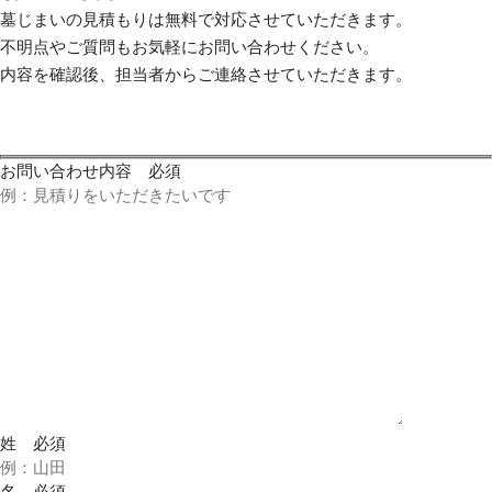
墓じまいの見積もりは無料で対応させていただきます。
不明点やご質問もお気軽にお問い合わせください。
内容を確認後、担当者からご連絡させていただきます。
お問い合わせ内容
必須
姓
必須
名
必須