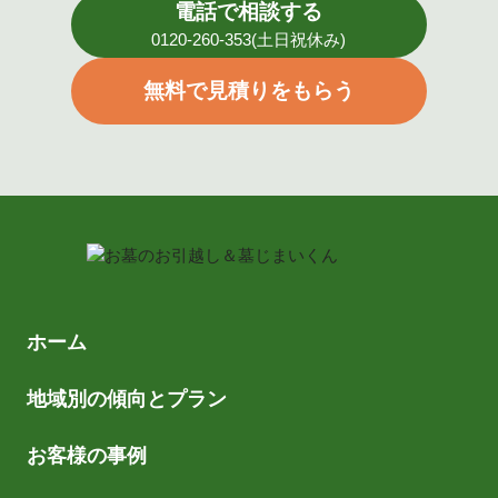
電話で相談する
0120-260-353(土日祝休み)
無料で見積りをもらう
ホーム
地域別の傾向とプラン
お客様の事例