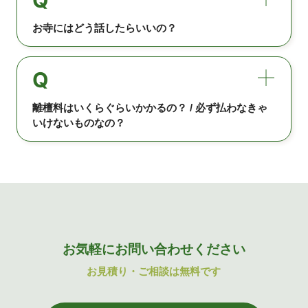
お寺にはどう話したらいいの？
Q
離檀料はいくらぐらいかかるの？ / 必ず払わなきゃ
いけないものなの？
お気軽にお問い合わせください
お見積り・ご相談は無料です