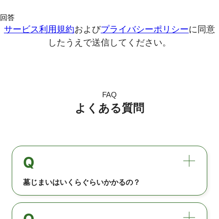
サービス利用規約
および
プライバシーポリシー
に同意
したうえで送信してください。
FAQ
よくある質問
Q
墓じまいはいくらぐらいかかるの？
Q