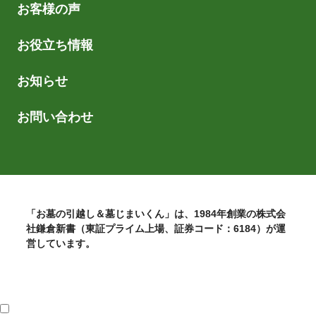
お客様の声
お役立ち情報
お知らせ
お問い合わせ
「お墓の引越し＆墓じまいくん」は、1984年創業の株式会
社鎌倉新書（東証プライム上場、証券コード：6184）が運
営しています。