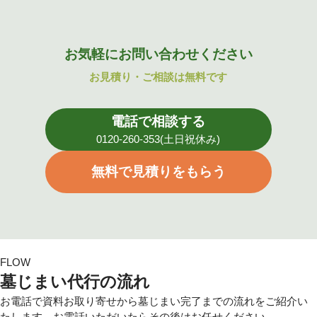
お気軽にお問い合わせください
お見積り・ご相談は無料です
電話で相談する
0120-260-353(土日祝休み)
無料で見積りをもらう
FLOW
墓じまい代行の流れ
お電話で資料お取り寄せから墓じまい完了までの流れをご紹介い
たします。お電話いただいたらその後はお任せください。