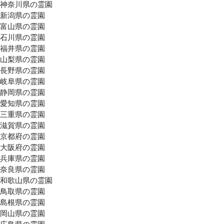
神奈川県の霊園
新潟県の霊園
富山県の霊園
石川県の霊園
福井県の霊園
山梨県の霊園
長野県の霊園
岐阜県の霊園
静岡県の霊園
愛知県の霊園
三重県の霊園
滋賀県の霊園
京都府の霊園
大阪府の霊園
兵庫県の霊園
奈良県の霊園
和歌山県の霊園
鳥取県の霊園
島根県の霊園
岡山県の霊園